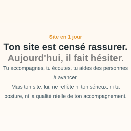
Site en 1 jour
Ton site est censé rassurer.
Aujourd'hui, il fait hésiter.
Tu accompagnes, tu écoutes, tu aides des personnes
à avancer.
Mais ton site, lui, ne reflète ni ton sérieux, ni ta
posture, ni la qualité réelle de ton accompagnement.