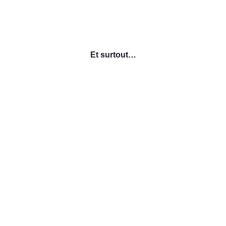
Et surtout…