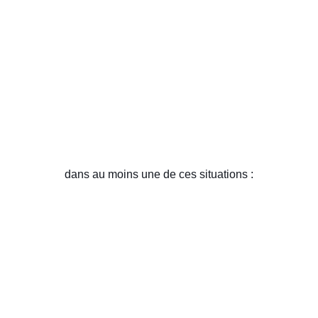
dans au moins une de ces situations :