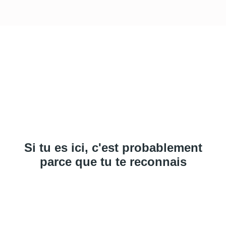
Si tu es ici, c'est probablement
parce que tu te reconnais