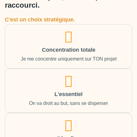
raccourci.
C'est un choix stratégique.
Concentration totale
Je me concentre uniquement sur TON projet
L'essentiel
On va droit au but, sans se disperser