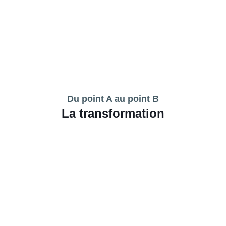
Du point A au point B
La transformation