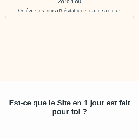
Zéro flou
On évite les mois d'hésitation et d'allers-retours
Est-ce que le Site en 1 jour est fait
pour toi ?