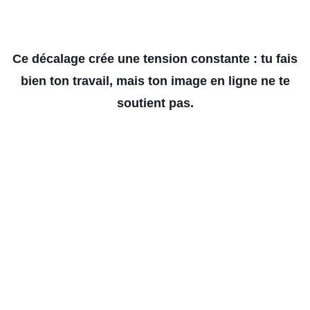
Ce décalage crée une tension constante : tu fais
bien ton travail, mais ton image en ligne ne te
soutient pas.