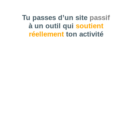
Tu passes d’un site
passif
à un outil qui
soutient
réellement
ton activité