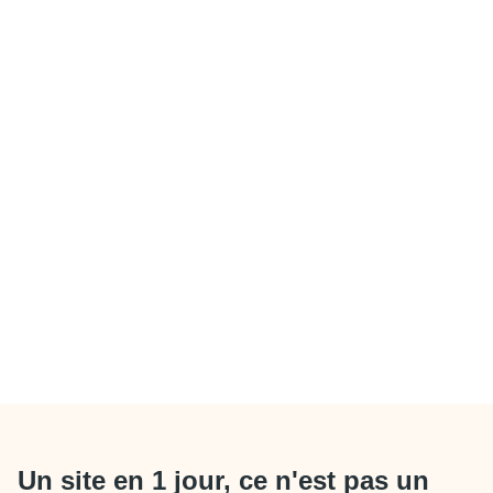
Un site en 1 jour, ce n'est pas un