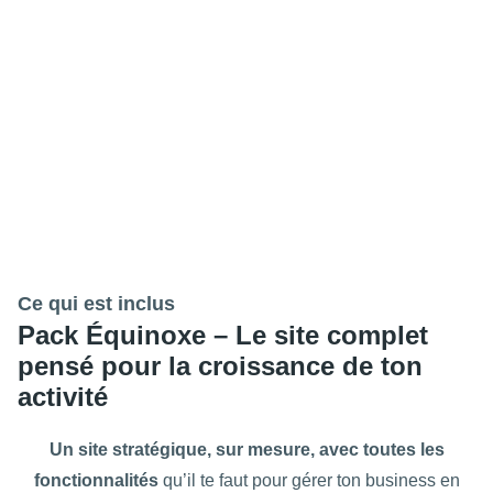
Ce qui est inclus
Pack Équinoxe – Le site complet
pensé pour la croissance de ton
activité
Un site stratégique, sur mesure, avec toutes les
fonctionnalités
qu’il te faut pour gérer ton business en