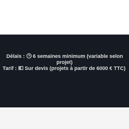
Délais :
🕒 6 semaines minimum (variable selon
projet)
Tarif :
💶 Sur devis (projets à partir de 6000 € TTC)