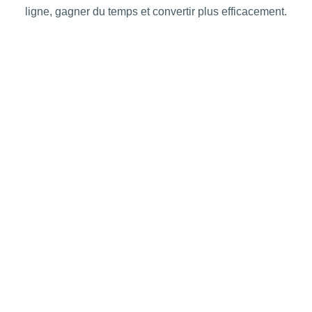
ligne, gagner du temps et convertir plus efficacement.