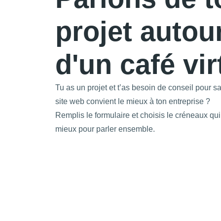
projet autou
d'un café vir
Tu as un projet et t’as besoin de conseil pour s
site web convient le mieux à ton entreprise ?
Remplis le formulaire et choisis le créneaux qui
mieux pour parler ensemble.